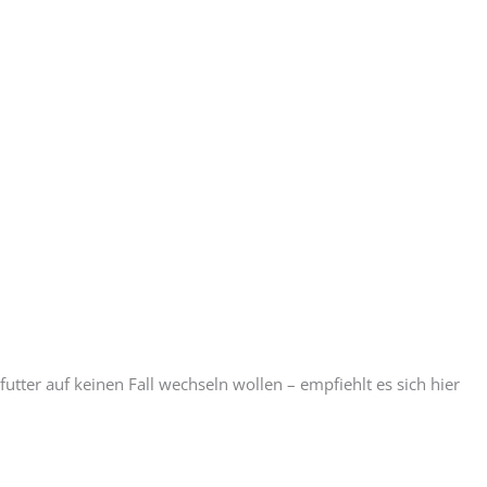
futter auf keinen Fall wechseln wollen – empfiehlt es sich hier