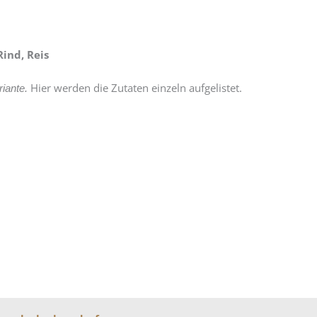
ind, Reis
Hier werden die Zutaten einzeln aufgelistet.
riante.