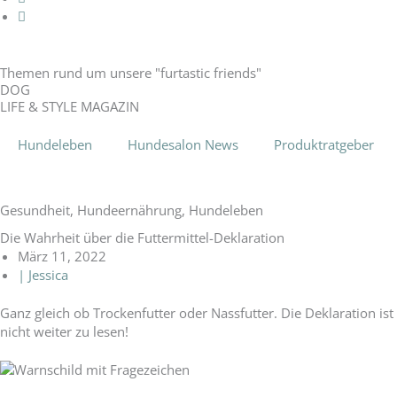
Themen rund um unsere "furtastic friends"
DOG
LIFE & STYLE MAGAZIN
Hundeleben
Hundesalon News
Produktratgeber
Gesundheit
,
Hundeernährung
,
Hundeleben
Die Wahrheit über die Futtermittel-Deklaration
März 11, 2022
|
Jessica
Ganz gleich ob Trockenfutter oder Nassfutter. Die Deklaration ist 
nicht weiter zu lesen!