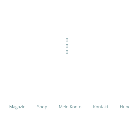
Magazin
Shop
Mein Konto
Kontakt
Hun