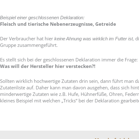
Beispiel einer geschlossenen Deklaration:
Fleisch und tierische Nebenerzeugnisse, Getreide
Der Verbraucher hat hier
di
keine Ahnung was wirklich im Futter ist,
Gruppe zusammengeführt.
Es stellt sich bei der geschlossenen Deklaration immer die Frage:
Was will der Hersteller hier verstecken?!
Sollten wirklich hochwertige Zutaten drin sein, dann führt man d
Zutatenliste auf. Daher kann man davon ausgehen, dass sich hint
minderwertige Zutaten wie z.B. Hufe, Hühnerfüße, Ohren, Federn e
kleines Beispiel mit welchen „Tricks“ bei der Deklaration gearbeit