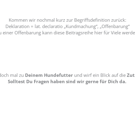
Kommen wir nochmal kurz zur Begriffsdefinition zurück:
Deklaration = lat. declaratio „Kundmachung“, „Offenbarung“
u einer Offenbarung kann diese Beitragsreihe hier für Viele werde
 doch mal zu
Deinem Hundefutter
und wirf ein Blick auf die
Zut
Solltest Du Fragen haben sind wir gerne für Dich da.