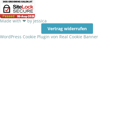
Made with ❤ by Jessica
Vertrag widerrufen
WordPress Cookie Plugin von Real Cookie Banner