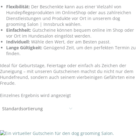
Flexibilität:
Der Beschenkte kann aus einer Vielzahl von
Hundepflegeprodukten im OnlineShop oder aus zahlreichen
Dienstleistungen und Produkte vor Ort in unserem dog
grooming Salon | Innsbruck wählen.
Einfachheit:
Gutscheine können bequem online im Shop oder
vor Ort im Hundesalon eingelöst werden.
Individuell:
Wähle den Wert, der am Besten passt.
Lange Gültigkeit:
Genügend Zeit, um den perfekten Termin zu
finden.
Ideal für Geburtstage, Feiertage oder einfach als Zeichen der
Zuneigung – mit unseren Gutscheinen machst du nicht nur dem
Hundefreund, sondern auch seinem vierbeinigen Gefährten eine
Freude.
Einzelnes Ergebnis wird angezeigt
NICHT VORRÄTIG