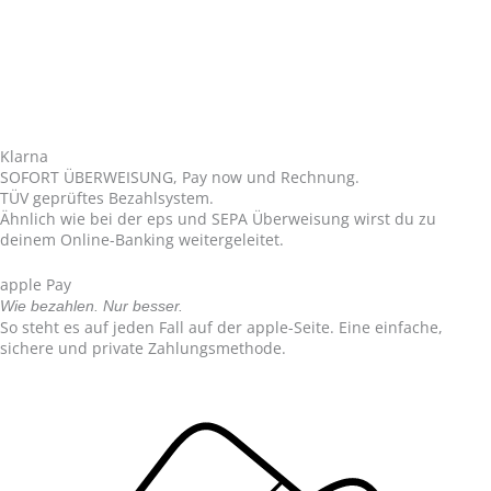
Klarna
SOFORT ÜBERWEISUNG, Pay now und Rechnung.
TÜV geprüftes Bezahlsystem.
Ähnlich wie bei der eps und SEPA Überweisung wirst du zu
deinem Online-Banking weitergeleitet.
apple Pay
Wie bezahlen. Nur besser.
So steht es auf jeden Fall auf der apple-Seite. Eine einfache,
sichere und private Zahlungsmethode.