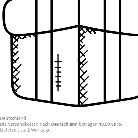
Deutschland
Die Versandkosten nach
Deutschland
betragen
10,90 Euro
.
Lieferzeit ca. 2 Werktage