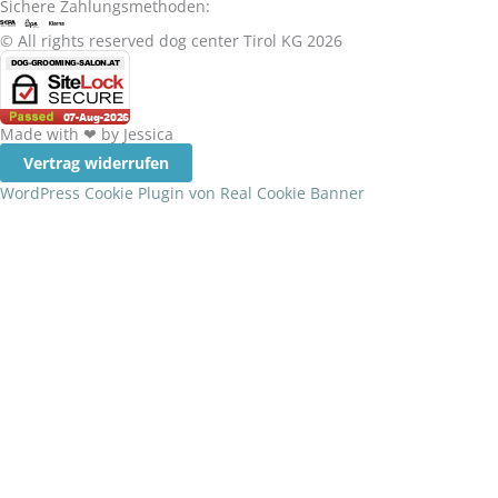
Sichere Zahlungsmethoden:
© All rights reserved dog center Tirol KG 2026
Made with ❤ by Jessica
Vertrag widerrufen
WordPress Cookie Plugin von Real Cookie Banner