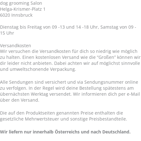
dog grooming Salon
Helga-Krismer-Platz 1
6020 Innsbruck
Dienstag bis Freitag von 09 -13 und 14 -18 Uhr, Samstag von 09 -
15 Uhr
Versandkosten
Wir versuchen die Versandkosten für dich so niedrig wie möglich
zu halten. Einen kostenlosen Versand wie die “Großen” können wir
dir leider nicht anbieten. Dabei achten wir auf möglichst sinnvolle
und umweltschonende Verpackung.
Alle Sendungen sind versichert und via Sendungsnummer online
zu verfolgen. In der Regel wird deine Bestellung spätestens am
übernächsten Werktag versendet. Wir informieren dich per e-Mail
über den Versand.
Die auf den Produktseiten genannten Preise enthalten die
gesetzliche Mehrwertsteuer und sonstige Preisbestandteile.
Wir liefern nur innerhalb Österreichs und nach Deutschland.