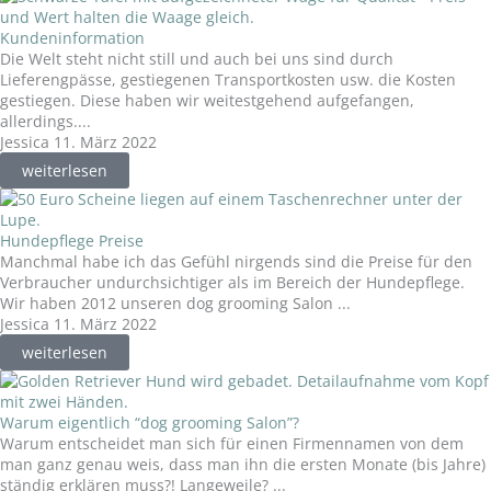
Kundeninformation
Die Welt steht nicht still und auch bei uns sind durch
Lieferengpässe, gestiegenen Transportkosten usw. die Kosten
gestiegen. Diese haben wir weitestgehend aufgefangen,
allerdings....
Jessica
11. März 2022
weiterlesen
Hundepflege Preise
Manchmal habe ich das Gefühl nirgends sind die Preise für den
Verbraucher undurchsichtiger als im Bereich der Hundepflege.
Wir haben 2012 unseren dog grooming Salon ...
Jessica
11. März 2022
weiterlesen
Warum eigentlich “dog grooming Salon”?
Warum entscheidet man sich für einen Firmennamen von dem
man ganz genau weis, dass man ihn die ersten Monate (bis Jahre)
ständig erklären muss?! Langeweile? ...