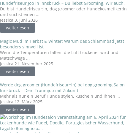
Hundefriseur Job in Innsbruck – Du liebst Grooming. Wir auch.
Du bist Hundefriseur:in, dog groomer oder Hundekosmetiker:in
und suchst einen ...
Jessica
3. Juni 2026
weiterlesen
Magic Mud im Herbst & Winter: Warum das Schlammbad jetzt
besonders sinnvoll ist
Wenn die Temperaturen fallen, die Luft trockener wird und
Matschwege ...
Jessica
21. November 2025
weiterlesen
Werde dog groomer (Hundefriseur*in) bei dog grooming Salon
Innsbruck – Dein Traumjob mit Zukunft!
Mehr als nur ein Beruf Hunde stylen, kuscheln und ihnen ...
Jessica
12. März 2025
weiterlesen