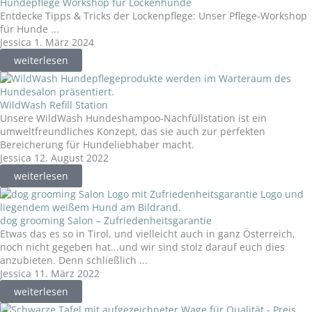
Hundepflege Workshop für Lockenhunde
Entdecke Tipps & Tricks der Lockenpflege: Unser Pflege-Workshop
für Hunde ...
Jessica
1. März 2024
weiterlesen
WildWash Refill Station
Unsere WildWash Hundeshampoo-Nachfüllstation ist ein
umweltfreundliches Konzept, das sie auch zur perfekten
Bereicherung für Hundeliebhaber macht.
Jessica
12. August 2022
weiterlesen
dog grooming Salon – Zufriedenheitsgarantie
Etwas das es so in Tirol, und vielleicht auch in ganz Österreich,
noch nicht gegeben hat...und wir sind stolz darauf euch dies
anzubieten. Denn schließlich ...
Jessica
11. März 2022
weiterlesen