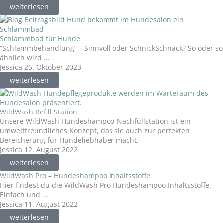
weiterlesen
Schlammbad für Hunde
“Schlammbehandlung” – Sinnvoll oder SchnickSchnack? So oder so
ähnlich wird ...
Jessica
25. Oktober 2023
weiterlesen
WildWash Refill Station
Unsere WildWash Hundeshampoo-Nachfüllstation ist ein
umweltfreundliches Konzept, das sie auch zur perfekten
Bereicherung für Hundeliebhaber macht.
Jessica
12. August 2022
weiterlesen
WildWash Pro – Hundeshampoo Inhaltsstoffe
Hier findest du die WildWash Pro Hundeshampoo Inhaltsstoffe.
Einfach und ...
Jessica
11. August 2022
weiterlesen