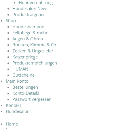
Hundeernährung
Hundesalon News
Produktratgeber
Shop
Hundeshampoo
Fellpflege & mehr
Augen & Ohren
Bürsten, Kämme & Co.
Zecken & Ungeziefer
Katzenpflege
Produktempfehlungen
HUMAN
Gutscheine
Mein Konto
Bestellungen
Konto-Details
Passwort vergessen
Kontakt
Hundesalon
Home