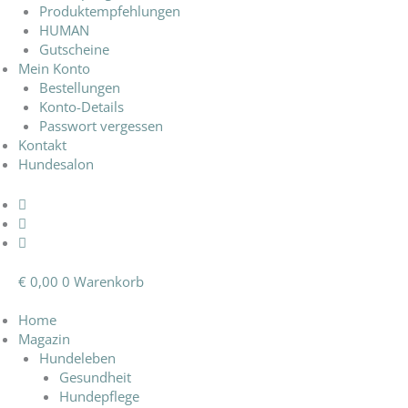
Produktempfehlungen
HUMAN
Gutscheine
Mein Konto
Bestellungen
Konto-Details
Passwort vergessen
Kontakt
Hundesalon
€
0,00
0
Warenkorb
Home
Magazin
Hundeleben
Gesundheit
Hundepflege