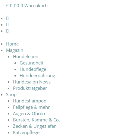
€
0,00
0
Warenkorb
Home
Magazin
Hundeleben
Gesundheit
Hundepflege
Hundeernährung
Hundesalon News
Produktratgeber
Shop
Hundeshampoo
Fellpflege & mehr
Augen & Ohren
Bürsten, Kämme & Co.
Zecken & Ungeziefer
Katzenpflege