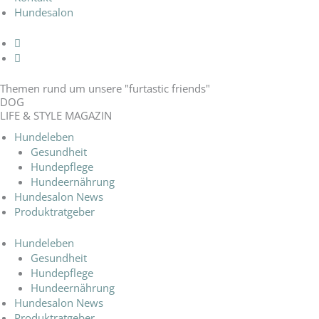
Hundesalon
Themen rund um unsere "furtastic friends"
DOG
LIFE & STYLE MAGAZIN
Hundeleben
Gesundheit
Hundepflege
Hundeernährung
Hundesalon News
Produktratgeber
Hundeleben
Gesundheit
Hundepflege
Hundeernährung
Hundesalon News
Produktratgeber