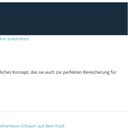
ches Konzept, das sie auch zur perfekten Bereicherung für