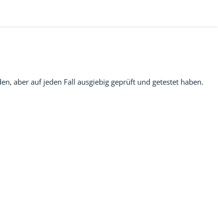
, aber auf jeden Fall ausgiebig geprüft und getestet haben.