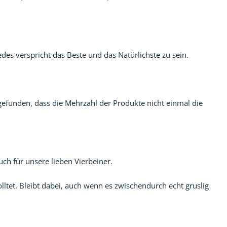
es verspricht das Beste und das Natürlichste zu sein.
efunden, dass die Mehrzahl der Produkte nicht einmal die
uch für unsere lieben Vierbeiner.
solltet. Bleibt dabei, auch wenn es zwischendurch echt gruslig