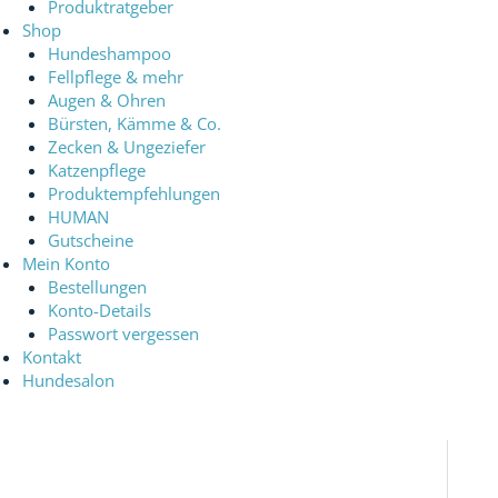
Produktratgeber
Shop
Hundeshampoo
Fellpflege & mehr
Augen & Ohren
Bürsten, Kämme & Co.
Zecken & Ungeziefer
Katzenpflege
Produktempfehlungen
HUMAN
Gutscheine
Mein Konto
Bestellungen
Konto-Details
Passwort vergessen
Kontakt
Hundesalon