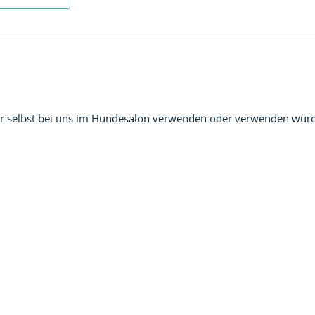
r selbst bei uns im Hundesalon verwenden oder verwenden würden