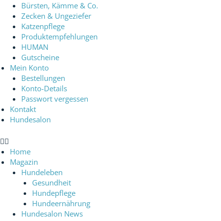
Bürsten, Kämme & Co.
Zecken & Ungeziefer
Katzenpflege
Produktempfehlungen
HUMAN
Gutscheine
Mein Konto
Bestellungen
Konto-Details
Passwort vergessen
Kontakt
Hundesalon
Home
Magazin
Hundeleben
Gesundheit
Hundepflege
Hundeernährung
Hundesalon News