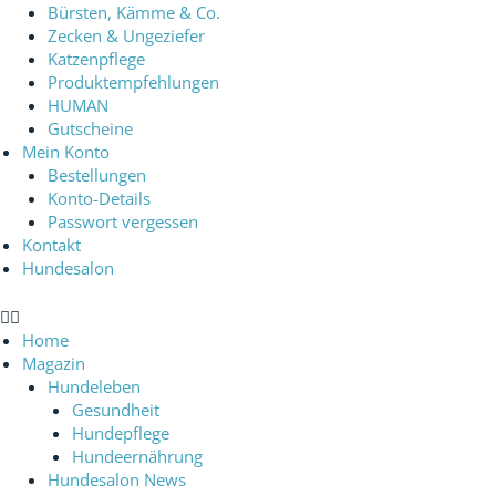
Bürsten, Kämme & Co.
Zecken & Ungeziefer
Katzenpflege
Produktempfehlungen
HUMAN
Gutscheine
Mein Konto
Bestellungen
Konto-Details
Passwort vergessen
Kontakt
Hundesalon
Home
Magazin
Hundeleben
Gesundheit
Hundepflege
Hundeernährung
Hundesalon News