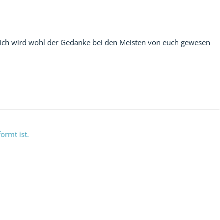
lich wird wohl der Gedanke bei den Meisten von euch gewesen