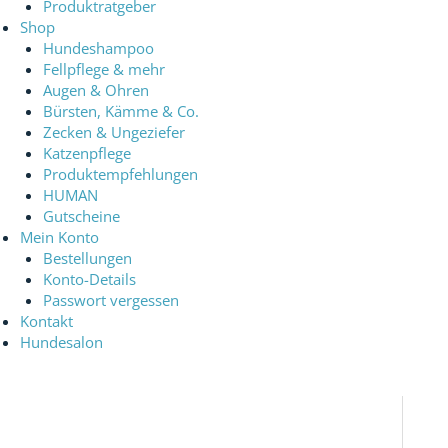
Produktratgeber
Shop
Hundeshampoo
Fellpflege & mehr
Augen & Ohren
Bürsten, Kämme & Co.
Zecken & Ungeziefer
Katzenpflege
Produktempfehlungen
HUMAN
Gutscheine
Mein Konto
Bestellungen
Konto-Details
Passwort vergessen
Kontakt
Hundesalon