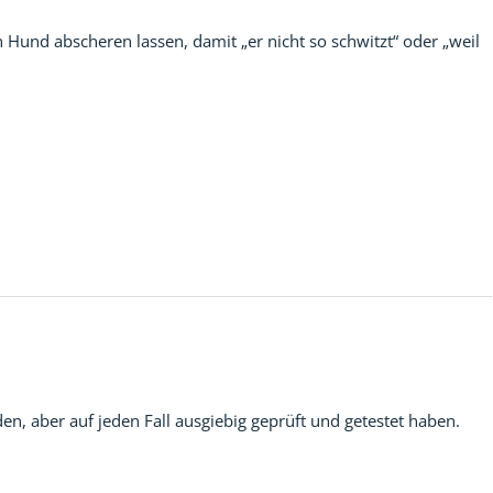
Hund abscheren lassen, damit „er nicht so schwitzt“ oder „weil
, aber auf jeden Fall ausgiebig geprüft und getestet haben.