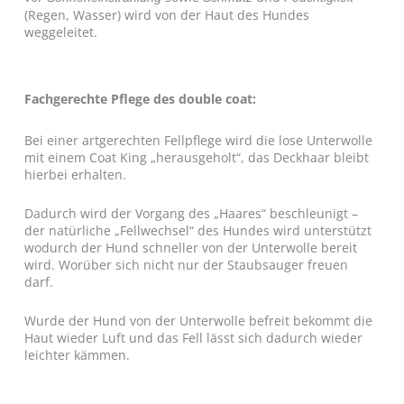
(Regen, Wasser) wird von der Haut des Hundes
weggeleitet.
Fachgerechte Pflege des double coat:
Bei einer artgerechten Fellpflege wird die lose Unterwolle
mit einem Coat King „herausgeholt“, das Deckhaar bleibt
hierbei erhalten.
Dadurch wird der Vorgang des „Haares“ beschleunigt –
der natürliche „Fellwechsel“ des Hundes wird unterstützt
wodurch der Hund schneller von der Unterwolle bereit
wird. Worüber sich nicht nur der Staubsauger freuen
darf.
Wurde der Hund von der Unterwolle befreit bekommt die
Haut wieder Luft und das Fell lässt sich dadurch wieder
leichter kämmen.