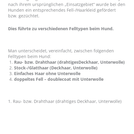
nach ihrem ursprünglichen „Einsatzgebiet“ wurde bei den
Hunden ein entsprechendes Fell-/Haarkleid gefördert
bzw. gezüchtet.
Dies führte zu verschiedenen Felltypen beim Hund.
Man unterscheidet, vereinfacht, zwischen folgenden
Felltypen beim Hund:
Rau- bzw. Drahthaar (drahtigesDeckhaar, Unterwolle)
Stock-/Glatthaar (Deckhaar, Unterwolle)
Einfaches Haar ohne Unterwolle
doppeltes Fell – doublecoat mit Unterwolle
1. Rau- bzw. Drahthaar (drahtiges Deckhaar, Unterwolle)