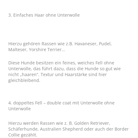
3. Einfaches Haar ohne Unterwolle
Hierzu gehören Rassen wie z.B. Havaneser, Pudel,
Malteser, Yorshire Terrier…
Diese Hunde besitzen ein feines, weiches Fell ohne
Unterwolle, das führt dazu, dass die Hunde so gut wie
nicht „haaren“. Textur und Haarstärke sind hier
gleichbleibend.
4. doppeltes Fell – double coat mit Unterwolle ohne
Unterwolle
Hierzu werden Rassen wie z. B. Golden Retriever,
Schäferhunde, Australien Shepherd oder auch der Border
Collie gezählt.