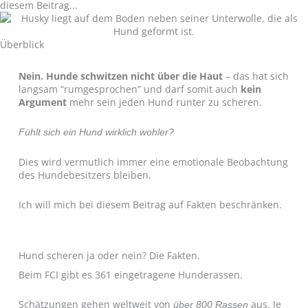
diesem Beitrag...
Überblick
Nein. Hunde schwitzen nicht über die Haut
– das hat sich
langsam “rumgesprochen” und darf somit auch
kein
Argument
mehr sein jeden Hund runter zu scheren.
Fühlt sich ein Hund wirklich wohler?
Dies wird vermutlich immer eine emotionale Beobachtung
des Hundebesitzers bleiben.
Ich will mich bei diesem Beitrag auf Fakten beschränken.
Hund scheren ja oder nein? Die Fakten.
Beim FCI gibt es 361 eingetragene Hunderassen.
Schätzungen gehen weltweit von
aus. Je
über
800
Rassen