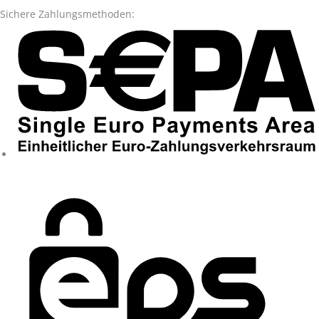
Sichere Zahlungsmethoden: