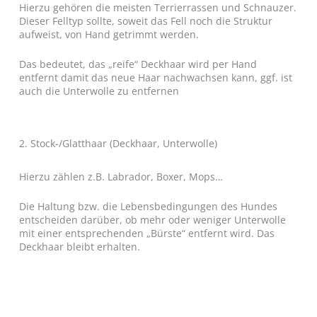
Hierzu gehören die meisten Terrierrassen und Schnauzer.
Dieser Felltyp sollte, soweit das Fell noch die Struktur
aufweist, von Hand getrimmt werden.
Das bedeutet, das „reife“ Deckhaar wird per Hand
entfernt damit das neue Haar nachwachsen kann, ggf. ist
auch die Unterwolle zu entfernen
2. Stock-/Glatthaar (Deckhaar, Unterwolle)
Hierzu zählen z.B. Labrador, Boxer, Mops…
Die Haltung bzw. die Lebensbedingungen des Hundes
entscheiden darüber, ob mehr oder weniger Unterwolle
mit einer entsprechenden „Bürste“ entfernt wird. Das
Deckhaar bleibt erhalten.