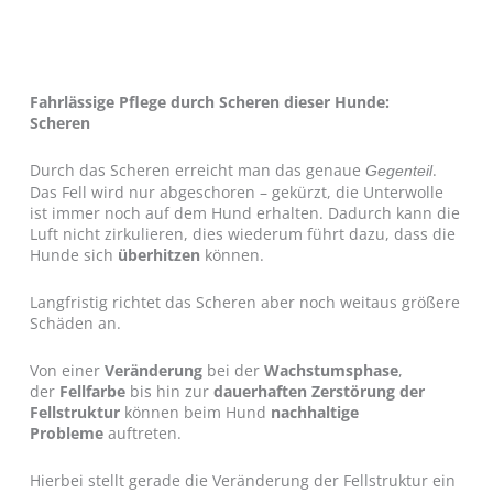
Fahrlässige Pflege durch Scheren dieser Hunde:
Scheren
Durch das Scheren erreicht man das genaue
.
Gegenteil
Das Fell wird nur abgeschoren – gekürzt, die Unterwolle
ist immer noch auf dem Hund erhalten. Dadurch kann die
Luft nicht zirkulieren, dies wiederum führt dazu, dass die
Hunde sich
überhitzen
können.
Langfristig richtet das Scheren aber noch weitaus größere
Schäden an.
Von einer
Veränderung
bei der
Wachstumsphase
,
der
Fellfarbe
bis hin zur
dauerhaften Zerstörung der
Fellstruktur
können beim Hund
nachhaltige
Probleme
auftreten.
Hierbei stellt gerade die Veränderung der Fellstruktur ein