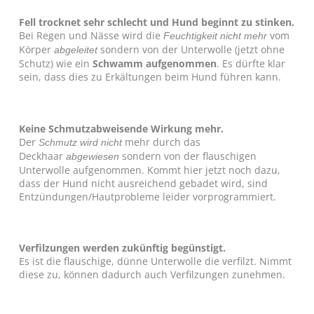
Fell trocknet sehr schlecht und Hund beginnt zu stinken.
Bei Regen und Nässe wird die
vom
Feuchtigkeit nicht mehr
Körper
sondern von der Unterwolle (jetzt ohne
abgeleitet
Schutz) wie ein
Schwamm aufgenommen
. Es dürfte klar
sein, dass dies zu Erkältungen beim Hund führen kann.
Keine Schmutzabweisende Wirkung mehr.
Der
mehr durch das
Schmutz wird
nicht
Deckhaar
sondern von der flauschigen
abgewiesen
Unterwolle aufgenommen. Kommt hier jetzt noch dazu,
dass der Hund nicht ausreichend gebadet wird, sind
Entzündungen/Hautprobleme leider vorprogrammiert.
Verfilzungen werden zukünftig begünstigt.
Es ist die flauschige, dünne Unterwolle die verfilzt. Nimmt
diese zu, können dadurch auch Verfilzungen zunehmen.