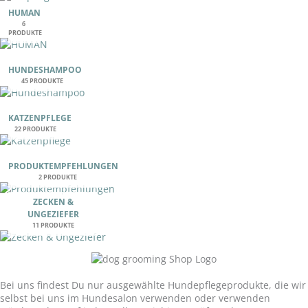
HUMAN
6
PRODUKTE
HUNDESHAMPOO
45 PRODUKTE
KATZENPFLEGE
22 PRODUKTE
PRODUKTEMPFEHLUNGEN
2 PRODUKTE
ZECKEN &
UNGEZIEFER
11 PRODUKTE
Unser Versprechen:
Bei uns findest Du nur ausgewählte Hundepflegeprodukte, die wir
selbst bei uns im Hundesalon verwenden oder verwenden