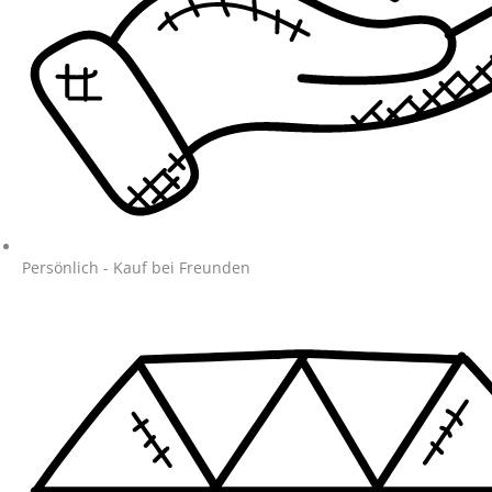
Persönlich - Kauf bei Freunden