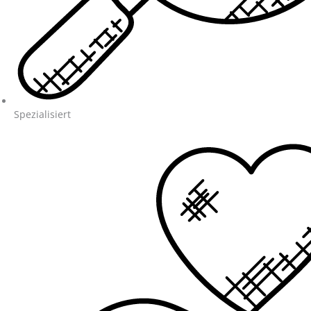
Spezialisiert