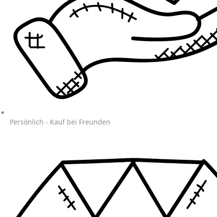
Persönlich - Kauf bei Freunden