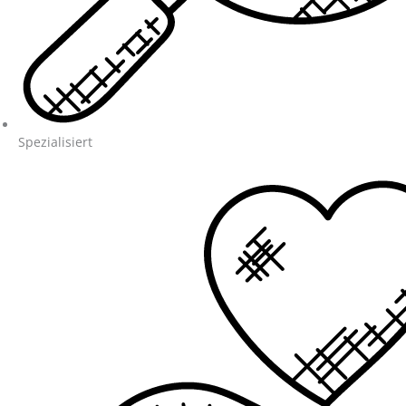
Spezialisiert