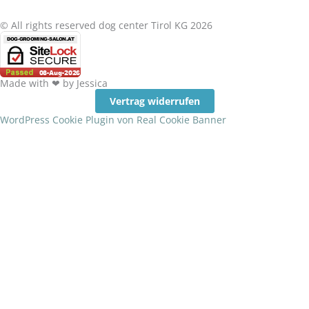
© All rights reserved dog center Tirol KG 2026
Made with ❤ by Jessica
Vertrag widerrufen
WordPress Cookie Plugin von Real Cookie Banner