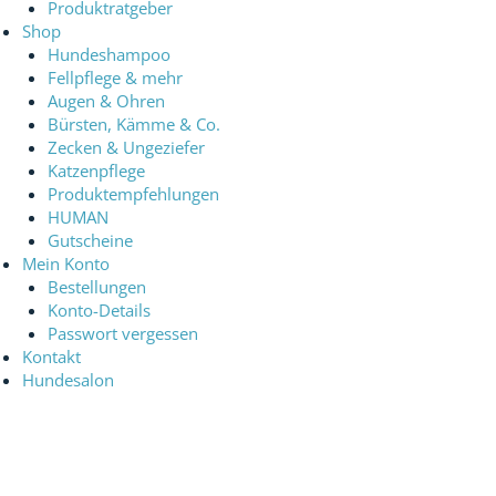
Produktratgeber
Shop
Hundeshampoo
Fellpflege & mehr
Augen & Ohren
Bürsten, Kämme & Co.
Zecken & Ungeziefer
Katzenpflege
Produktempfehlungen
HUMAN
Gutscheine
Mein Konto
Bestellungen
Konto-Details
Passwort vergessen
Kontakt
Hundesalon