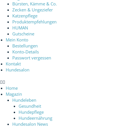
Bürsten, Kämme & Co.
Zecken & Ungeziefer
Katzenpflege
Produktempfehlungen
HUMAN
Gutscheine
Mein Konto
Bestellungen
Konto-Details
Passwort vergessen
Kontakt
Hundesalon
Home
Magazin
Hundeleben
Gesundheit
Hundepflege
Hundeernährung
Hundesalon News