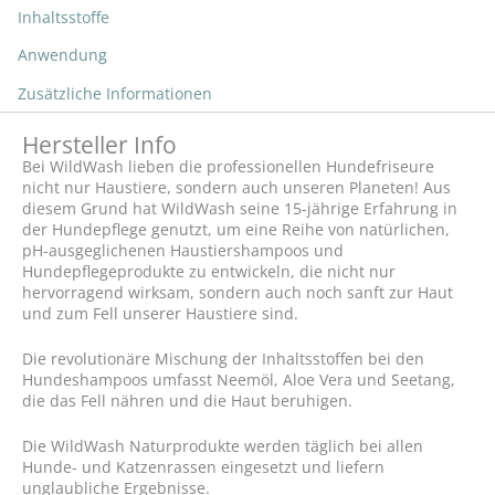
Inhaltsstoffe
Anwendung
Zusätzliche Informationen
Hersteller Info
Bei WildWash lieben die professionellen Hundefriseure
nicht nur Haustiere, sondern auch unseren Planeten! Aus
diesem Grund hat WildWash seine 15-jährige Erfahrung in
der Hundepflege genutzt, um eine Reihe von natürlichen,
pH-ausgeglichenen Haustiershampoos und
Hundepflegeprodukte zu entwickeln, die nicht nur
hervorragend wirksam, sondern auch noch sanft zur Haut
und zum Fell unserer Haustiere sind.
Die revolutionäre Mischung der Inhaltsstoffen bei den
Hundeshampoos umfasst Neemöl, Aloe Vera und Seetang,
die das Fell nähren und die Haut beruhigen.
Die WildWash Naturprodukte werden täglich bei allen
Hunde- und Katzenrassen eingesetzt und liefern
unglaubliche Ergebnisse.