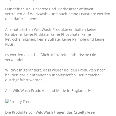
Hundefriseure, Tierärzte und Tierbesitzer weltweit
vertrauen auf WildWash - und auch deine Haustiere werden
dich dafür lieben!!
Alle natürlichen WildWash-Produkte enthalten keine
Parabene, keine Phthlate, keine Phosphate, keine
Petrochemikalien, keine Sulfate, keine Palmöle und keine
PEGs.
Es werden ausschließlich 100% reine ätherische Öle
verwendet.
WildWash garantiert, dass weder bei den Produkten noch
bei den darin enthaltenen Inhaltsstoffen Tierversuche
durchgeführt werden.
Alle WildWash Produkte sind Made in England.
🏴󠁧󠁢󠁥󠁮󠁧󠁿
Die Produkte von WildWash tragen das Cruelty Free