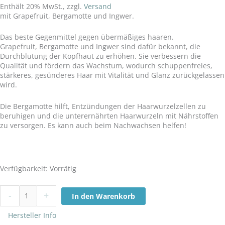
Enthält 20% MwSt., zzgl.
Versand
mit Grapefruit, Bergamotte und Ingwer.
Das beste Gegenmittel gegen übermäßiges haaren.
Grapefruit, Bergamotte und Ingwer sind dafür bekannt, die
Durchblutung der Kopfhaut zu erhöhen. Sie verbessern die
Qualität und fördern das Wachstum, wodurch schuppenfreies,
stärkeres, gesünderes Haar mit Vitalität und Glanz zurückgelassen
wird.
Die Bergamotte hilft, Entzündungen der Haarwurzelzellen zu
beruhigen und die unterernährten Haarwurzeln mit Nährstoffen
zu versorgen. Es kann auch beim Nachwachsen helfen!
Verfügbarkeit:
Vorrätig
-
+
In den Warenkorb
Hersteller Info