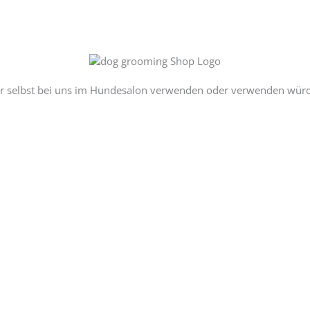
r selbst bei uns im Hundesalon verwenden oder verwenden würden