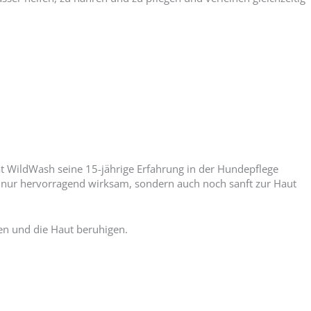
t WildWash seine 15-jährige Erfahrung in der Hundepflege
 nur hervorragend wirksam, sondern auch noch sanft zur Haut
en und die Haut beruhigen.