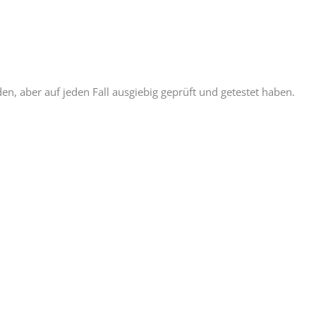
, aber auf jeden Fall ausgiebig geprüft und getestet haben.