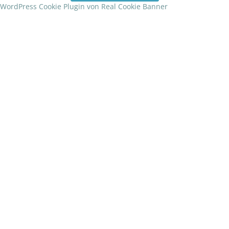
WordPress Cookie Plugin von Real Cookie Banner