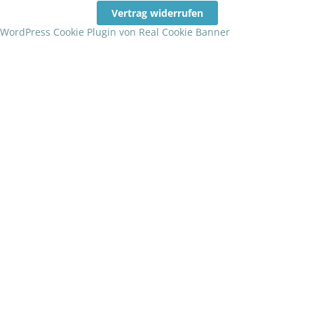
Vertrag widerrufen
WordPress Cookie Plugin von Real Cookie Banner