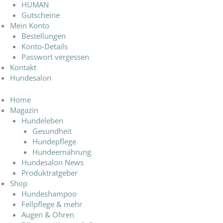
HUMAN
Gutscheine
Mein Konto
Bestellungen
Konto-Details
Passwort vergessen
Kontakt
Hundesalon
Home
Magazin
Hundeleben
Gesundheit
Hundepflege
Hundeernährung
Hundesalon News
Produktratgeber
Shop
Hundeshampoo
Fellpflege & mehr
Augen & Ohren