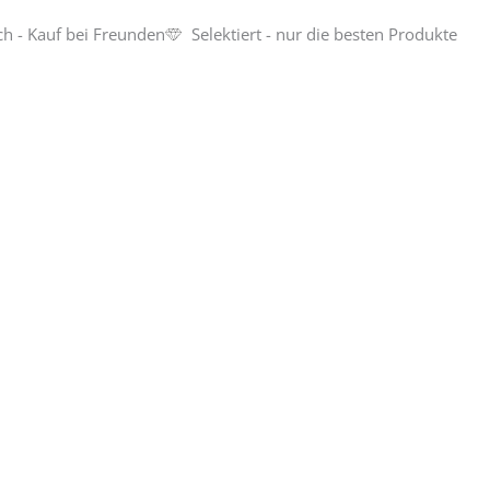
ch - Kauf bei Freunden
Selektiert - nur die besten Produkte