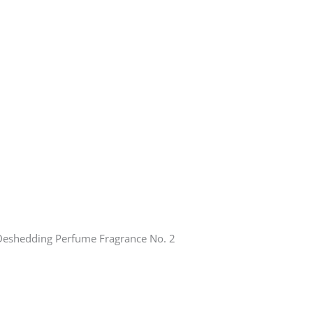
eshedding Perfume Fragrance No. 2