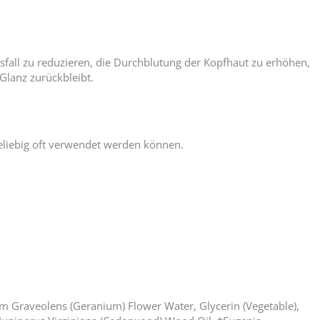
fall zu reduzieren, die Durchblutung der Kopfhaut zu erhöhen,
Glanz zurückbleibt.
beliebig oft verwendet werden können.
m Graveolens (Geranium) Flower Water, Glycerin (Vegetable),