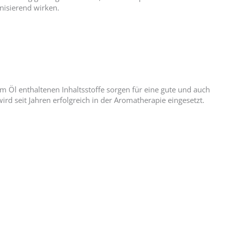
nisierend wirken.
m Öl enthaltenen Inhaltsstoffe sorgen für eine gute und auch
rd seit Jahren erfolgreich in der Aromatherapie eingesetzt.