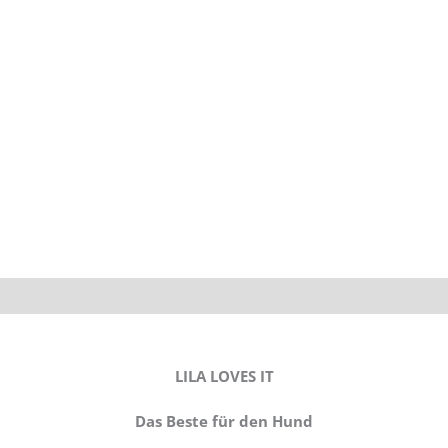
g
Zusätzliche Informationen
LILA LOVES IT
Das Beste für den Hund