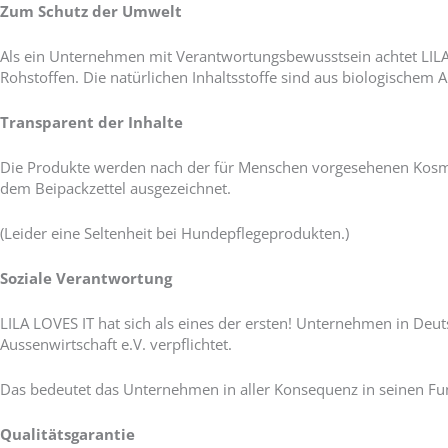
Zum Schutz der Umwelt
Als ein Unternehmen mit Verantwortungsbewusstsein achtet LILA L
Rohstoffen. Die natürlichen Inhaltsstoffe sind aus biologischem 
Transparent der Inhalte
Die Produkte werden nach der für Menschen vorgesehenen Kosme
dem Beipackzettel ausgezeichnet.
(Leider eine Seltenheit bei Hundepflegeprodukten.)
Soziale Verantwortung
LILA LOVES IT hat sich als eines der ersten! Unternehmen in Deut
Aussenwirtschaft e.V. verpflichtet.
Das bedeutet das Unternehmen in aller Konsequenz in seinen Fun
Qualitätsgarantie