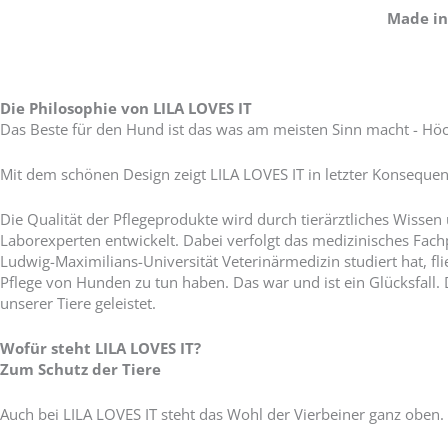
Made in 
Die Philosophie von LILA LOVES IT
Das Beste für den Hund ist das was am meisten Sinn macht - Höch
Mit dem schönen Design zeigt LILA LOVES IT in letzter Konsequen
Die Qualität der Pflegeprodukte wird durch tierärztliches Wissen
Laborexperten entwickelt. Dabei verfolgt das medizinisches Fac
Ludwig-Maximilians-Universität Veterinärmedizin studiert hat, fl
Pflege von Hunden zu tun haben. Das war und ist ein Glücksfall.
unserer Tiere geleistet.
Wofür steht LILA LOVES IT?
Zum Schutz der Tiere
Auch bei LILA LOVES IT steht das Wohl der Vierbeiner ganz oben. S