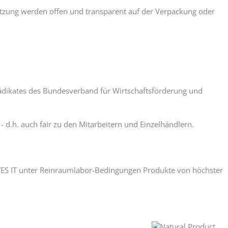
tzung werden offen und transparent auf der Verpackung oder
Prädikates des Bundesverband für Wirtschaftsförderung und
d.h. auch fair zu den Mitarbeitern und Einzelhändlern.
LOVES IT unter Reinraumlabor-Bedingungen Produkte von höchster