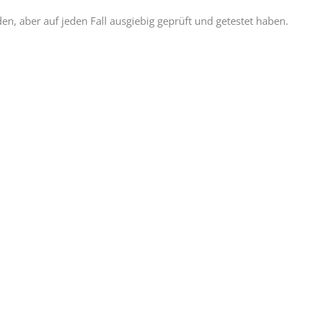
, aber auf jeden Fall ausgiebig geprüft und getestet haben.