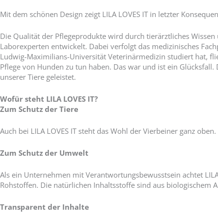
Mit dem schönen Design zeigt LILA LOVES IT in letzter Konsequen
Die Qualität der Pflegeprodukte wird durch tierärztliches Wissen
Laborexperten entwickelt. Dabei verfolgt das medizinisches Fac
Ludwig-Maximilians-Universität Veterinärmedizin studiert hat, fl
Pflege von Hunden zu tun haben. Das war und ist ein Glücksfall.
unserer Tiere geleistet.
Wofür steht LILA LOVES IT?
Zum Schutz der Tiere
Auch bei LILA LOVES IT steht das Wohl der Vierbeiner ganz oben. S
Zum Schutz der Umwelt
Als ein Unternehmen mit Verantwortungsbewusstsein achtet LILA L
Rohstoffen. Die natürlichen Inhaltsstoffe sind aus biologischem 
Transparent der Inhalte