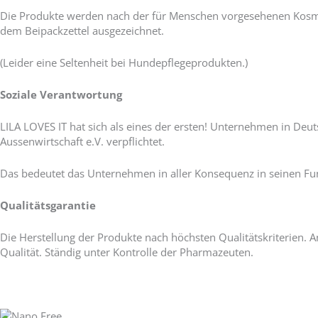
Die Produkte werden nach der für Menschen vorgesehenen Kosme
dem Beipackzettel ausgezeichnet.
(Leider eine Seltenheit bei Hundepflegeprodukten.)
Soziale Verantwortung
LILA LOVES IT hat sich als eines der ersten! Unternehmen in Deut
Aussenwirtschaft e.V. verpflichtet.
Das bedeutet das Unternehmen in aller Konsequenz in seinen Fun
Qualitätsgarantie
Die Herstellung der Produkte nach höchsten Qualitätskriterien.
Qualität. Ständig unter Kontrolle der Pharmazeuten.