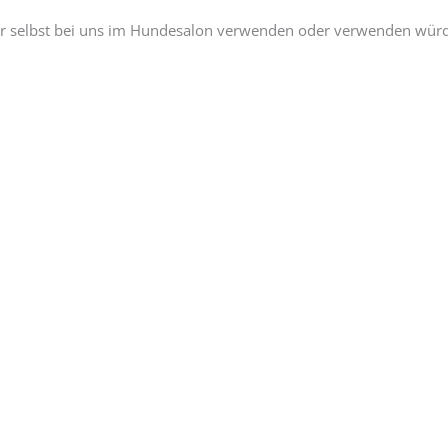
r selbst bei uns im Hundesalon verwenden oder verwenden würden