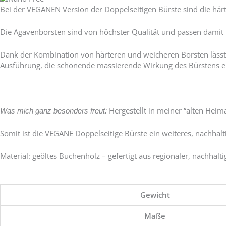
Bei der VEGANEN Version der Doppelseitigen Bürste sind die hä
Die Agavenborsten sind von höchster Qualität und passen damit
Dank der Kombination von härteren und weicheren Borsten lässt s
Ausführung, die schonende massierende Wirkung des Bürstens ei
Hergestellt in meiner “alten Heim
Was mich ganz besonders freut:
Somit ist die VEGANE Doppelseitige Bürste ein weiteres, nachhalt
Material: geöltes Buchenholz – gefertigt aus regionaler, nachhalti
Gewicht
Maße