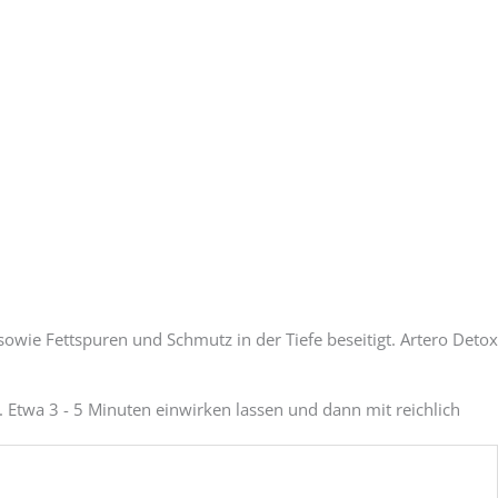
sowie Fettspuren und Schmutz in der Tiefe beseitigt. Artero Detox
 Etwa 3 - 5 Minuten einwirken lassen und dann mit reichlich