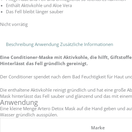
Enthält Aktivkohle und Aloe Vera
Das Fell bleibt länger sauber
Nicht vorrätig
Beschreibung
Anwendung
Zusätzliche Informationen
Eine Conditioner-Maske mit Aktivkohle, die hilft, Giftstoff
Hinterlässt das Fell gründlich gereinigt.
Der Conditioner spendet nach dem Bad Feuchtigkeit für Haut und F
Die enthaltene Aktivkohle reinigt gründlich und hat eine große A
Mask hinterlässt das Fell sauber und glänzend und das mit einem
Anwendung
Eine kleine Menge Artero Detox Mask auf die Hand geben und auf 
Wasser gründlich ausspülen.
Marke